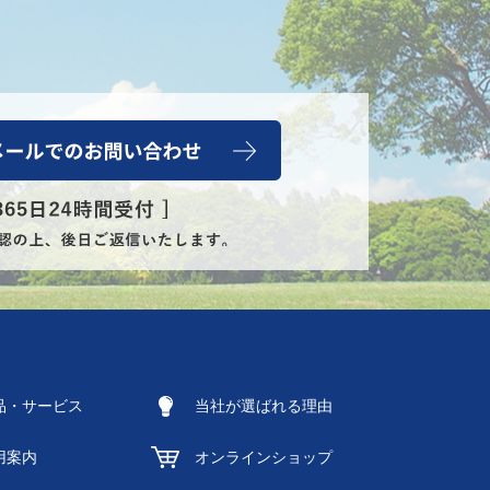
品・サービス
当社が選ばれる理由
用案内
オンラインショップ