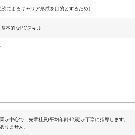
勤続によるキャリア形成を目的とするため）
基本的なPCスキル
社
業が中心で、先輩社員(平均年齢42歳)が丁寧に指導します。
ありません。