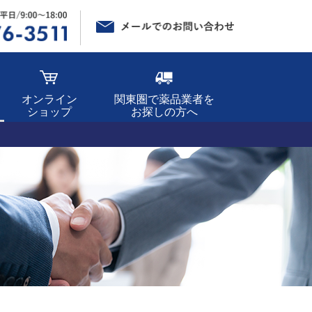
オンライン
関東圏で薬品業者を
ショップ
お探しの方へ