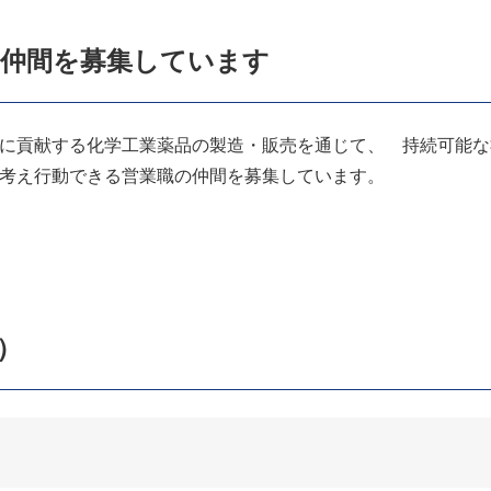
る仲間を募集しています
に貢献する化学工業薬品の製造・販売を通じて、 持続可能な
考え行動できる営業職の仲間を募集しています。
）
）