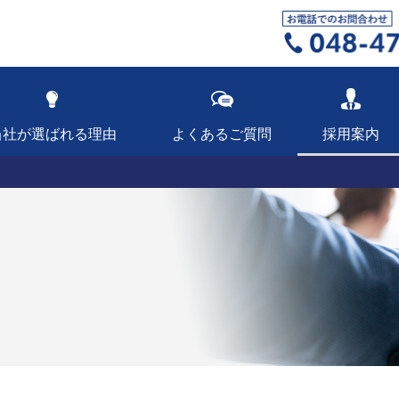
当社が選ばれる理由
よくあるご質問
採用案内