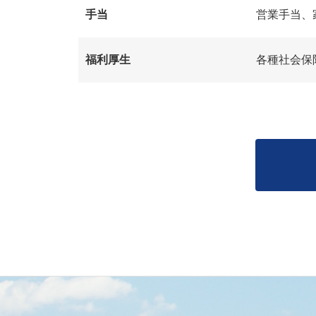
手当
営業手当、
福利厚生
各種社会保