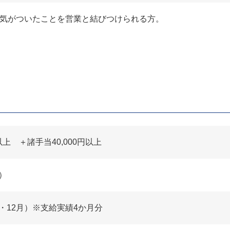
気がついたことを営業と結びつけられる方。
円以上 ＋諸手当40,000円以上
）
月・12月）※支給実績4か月分