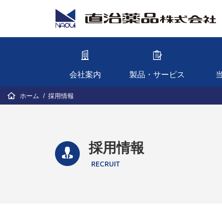
会社案内
製品・サービス
ホーム
採用情報
採用情報
RECRUIT