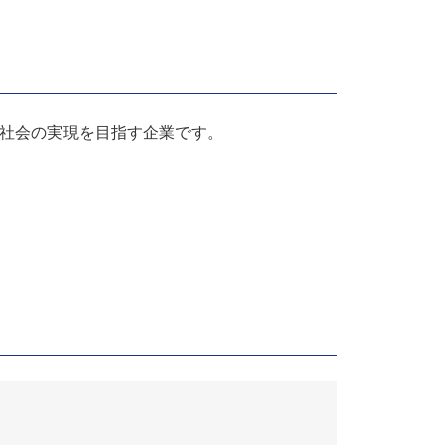
社会の実現を目指す企業です。